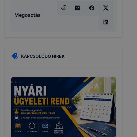
Megosztás
KAPCSOLÓDÓ HÍREK