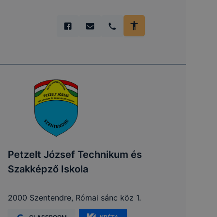
Petzelt József Technikum és
Szakképző Iskola
2000 Szentendre, Római sánc köz 1.