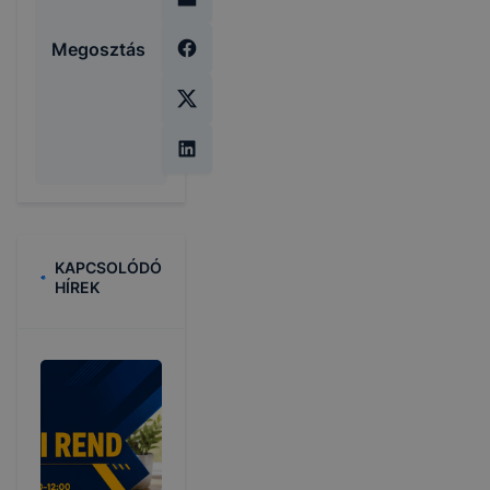
Megosztás
KAPCSOLÓDÓ
HÍREK