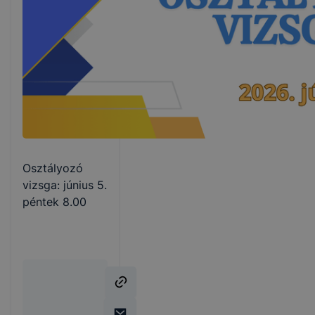
Osztályozó
vizsga: június 5.
péntek 8.00