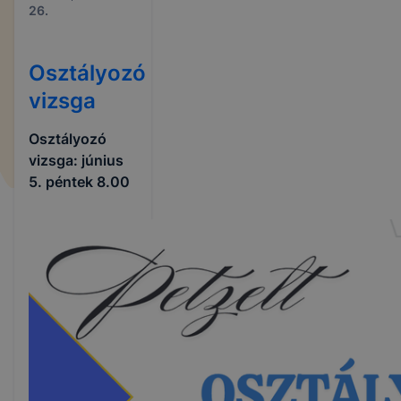
26.
Osztályozó
vizsga
Osztályozó
vizsga: június
5. péntek 8.00