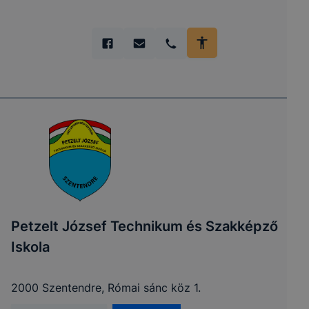
Petzelt József Technikum és Szakképző
Iskola
2000 Szentendre, Római sánc köz 1.