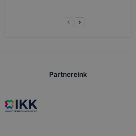
Partnereink