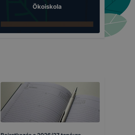
Ökoiskola