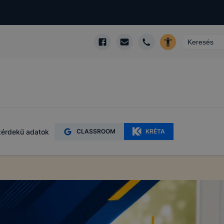
érdekű adatok
CLASSROOM
KRÉTA