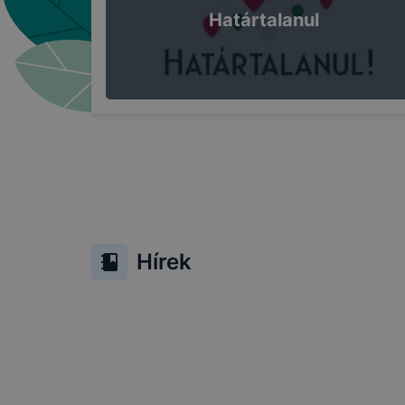
Határtalanul
Hírek