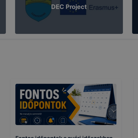
DEC Project