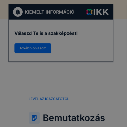
KIEMELT INFORMÁCIÓ
Válaszd Te is a szakképzést!
Tovább olvasom
LEVÉL AZ IGAZGATÓTÓL
Bemutatkozás