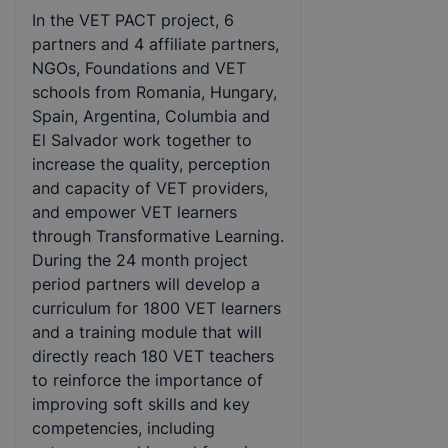
In the VET PACT project, 6
partners and 4 affiliate partners,
NGOs, Foundations and VET
schools from Romania, Hungary,
Spain, Argentina, Columbia and
El Salvador work together to
increase the quality, perception
and capacity of VET providers,
and empower VET learners
through Transformative Learning.
During the 24 month project
period partners will develop a
curriculum for 1800 VET learners
and a training module that will
directly reach 180 VET teachers
to reinforce the importance of
improving soft skills and key
competencies, including