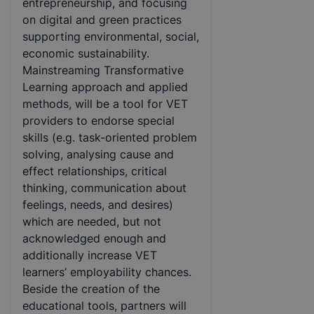
entrepreneurship, and focusing
on digital and green practices
supporting environmental, social,
economic sustainability.
Mainstreaming Transformative
Learning approach and applied
methods, will be a tool for VET
providers to endorse special
skills (e.g. task-oriented problem
solving, analysing cause and
effect relationships, critical
thinking, communication about
feelings, needs, and desires)
which are needed, but not
acknowledged enough and
additionally increase VET
learners’ employability chances.
Beside the creation of the
educational tools, partners will