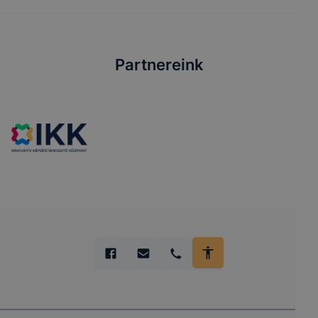
Partnereink