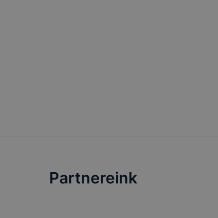
Partnereink