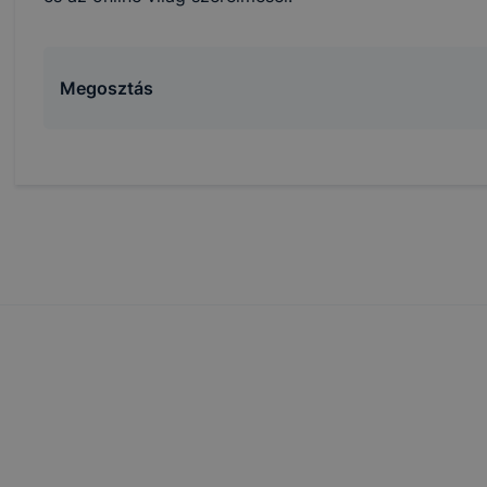
Megosztás