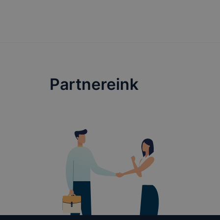
Partnereink