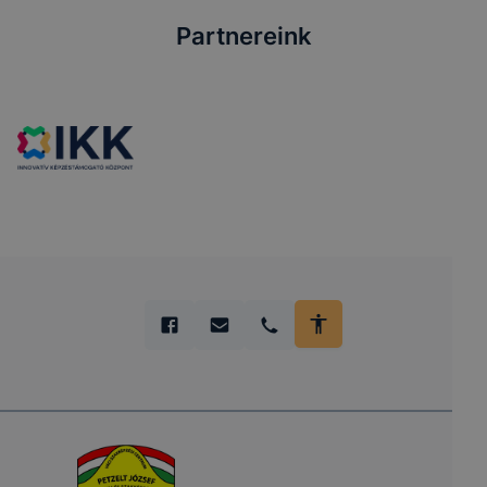
Partnereink