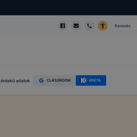
érdekű adatok
CLASSROOM
KRÉTA